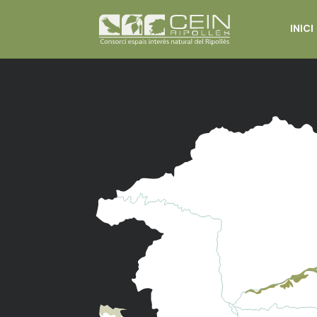
INICI