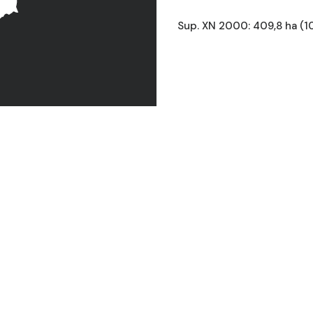
Sup. XN 2000: 409,8 ha (