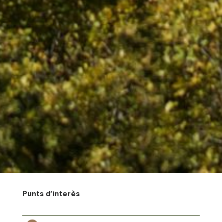
Punts d’interès