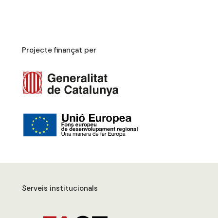
Projecte finançat per
Serveis institucionals