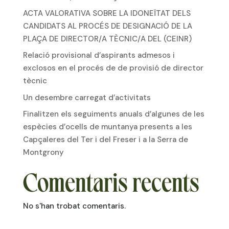
ACTA VALORATIVA SOBRE LA IDONEÏTAT DELS
CANDIDATS AL PROCÉS DE DESIGNACIÓ DE LA
PLAÇA DE DIRECTOR/A TÈCNIC/A DEL (CEINR)
Relació provisional d’aspirants admesos i
exclosos en el procés de de provisió de director
tècnic
Un desembre carregat d’activitats
Finalitzen els seguiments anuals d’algunes de les
espècies d’ocells de muntanya presents a les
Capçaleres del Ter i del Freser i a la Serra de
Montgrony
Comentaris recents
No s'han trobat comentaris.