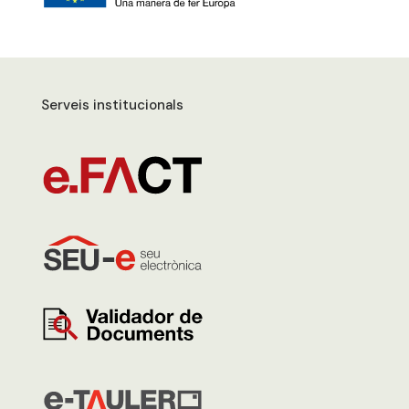
Serveis institucionals